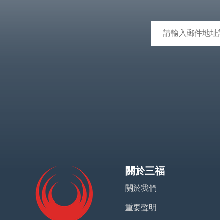
關於三福
關於我們
重要聲明