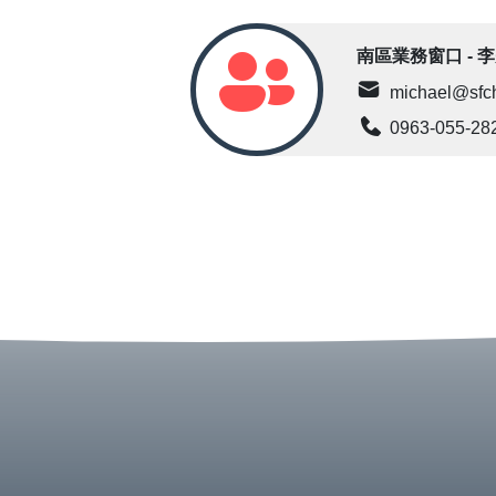
南區業務窗口 - 
michael@sfc
0963-055-28