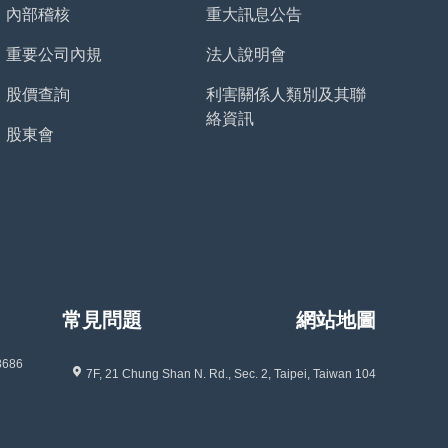
內部稽核
重大訊息公告
重要公司內規
法人說明會
股價查詢
利害關係人類別及其聯
絡資訊
股東會
常見問題
網站地圖
8686
7F, 21 Chung Shan N. Rd., Sec. 2, Taipei, Taiwan 104