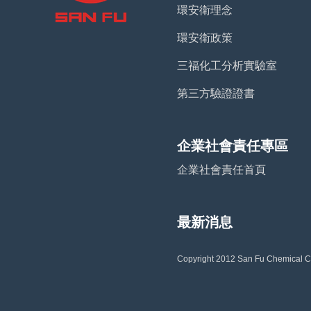
環安衛理念
環安衛政策
三福化工分析實驗室
第三方驗證證書
企業社會責任專區
企業社會責任首頁
最新消息
Copyright 2012 San Fu Chemical Co.