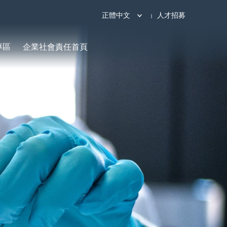
正體中文
人才招募
專區
企業社會責任首頁