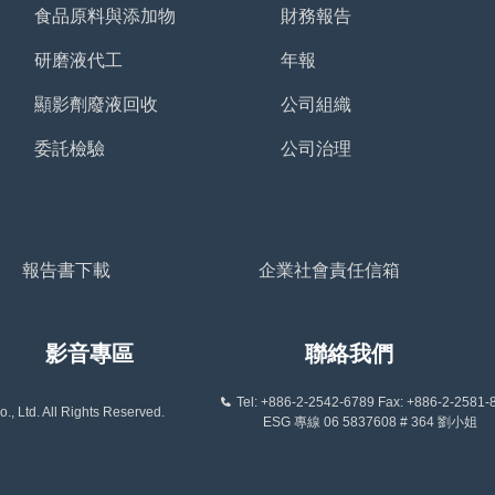
食品原料與添加物
財務報告
研磨液代工
年報
顯影劑廢液回收
公司組織
委託檢驗
公司治理
報告書下載
企業社會責任信箱
影音專區
聯絡我們
Tel: +886-2-2542-6789 Fax: +886-2-2581-
, Ltd. All Rights Reserved.
ESG 專線 06 5837608 # 364 劉小姐