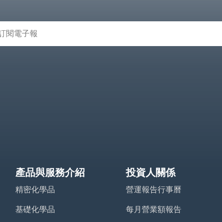
產品與服務介紹
投資人關係
精密化學品
營運報告行事曆
基礎化學品
每月營業額報告