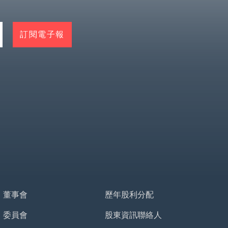
董事會
歷年股利分配
委員會
股東資訊聯絡人