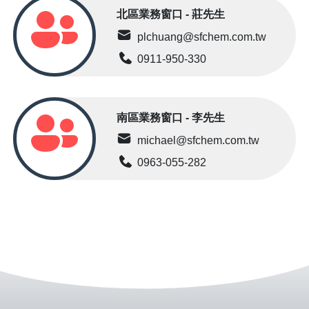
北區業務窗口 - 莊先生
plchuang@sfchem.com.tw
0911-950-330
南區業務窗口 - 李先生
michael@sfchem.com.tw
0963-055-282