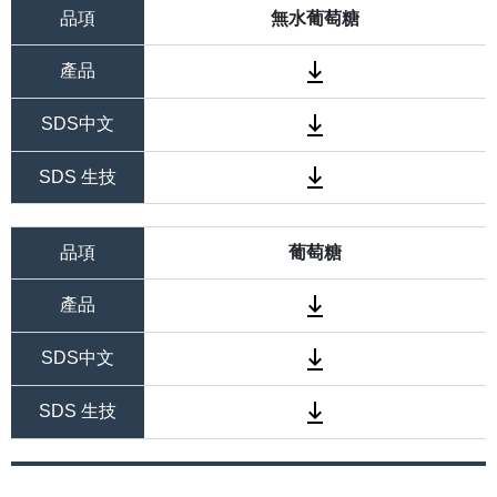
品項
無水葡萄糖
產品
SDS中文
SDS 生技
品項
葡萄糖
產品
SDS中文
SDS 生技