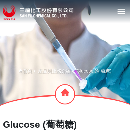
首頁
產品與服務介紹
Glucose (葡萄糖)
Glucose (葡萄糖)