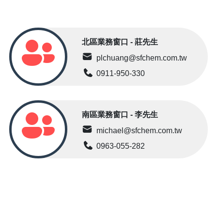
北區業務窗口 - 莊先生
plchuang@sfchem.com.tw
0911-950-330
南區業務窗口 - 李先生
michael@sfchem.com.tw
0963-055-282