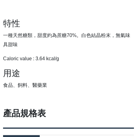
特性
一種天然糖類，甜度約為蔗糖70%。白色結晶粉末，無氣味
具甜味
Caloric value : 3.64 kcal/g
用途
食品、飼料、醫藥業
產品規格表