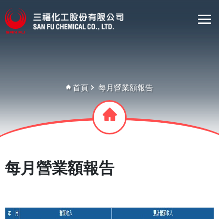
首頁
每月營業額報告
每月營業額報告