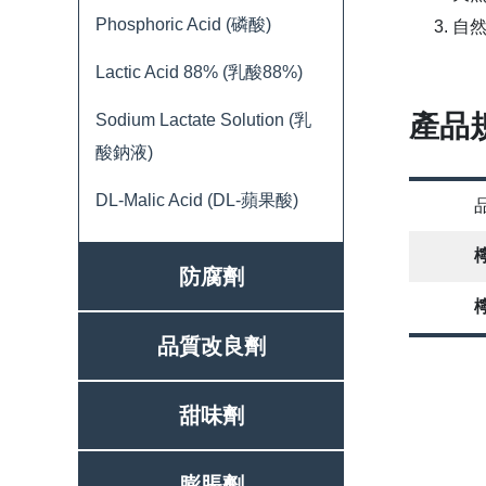
Phosphoric Acid (磷酸)
自
Lactic Acid 88% (乳酸88%)
產品
Sodium Lactate Solution (乳
酸鈉液)
DL-Malic Acid (DL-蘋果酸)
防腐劑
品質改良劑
甜味劑
膨脹劑