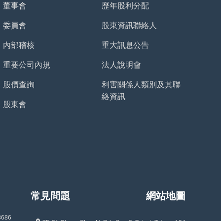
董事會
歷年股利分配
委員會
股東資訊聯絡人
內部稽核
重大訊息公告
重要公司內規
法人說明會
股價查詢
利害關係人類別及其聯
絡資訊
股東會
常見問題
網站地圖
8686