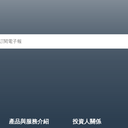
產品與服務介紹
投資人關係