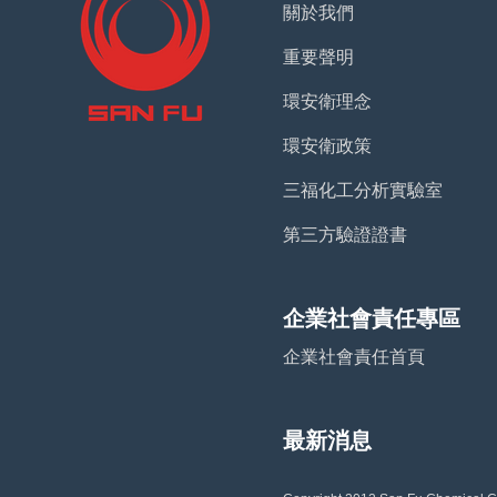
關於我們
重要聲明
環安衛理念
環安衛政策
三福化工分析實驗室
第三方驗證證書
企業社會責任專區
企業社會責任首頁
最新消息