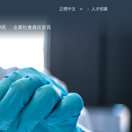
正體中文
人才招募
專區
企業社會責任首頁