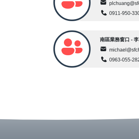
plchuang@sf
0911-950-33
南區業務窗口 - 
michael@sfc
0963-055-28