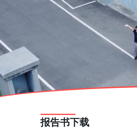
报告书下载