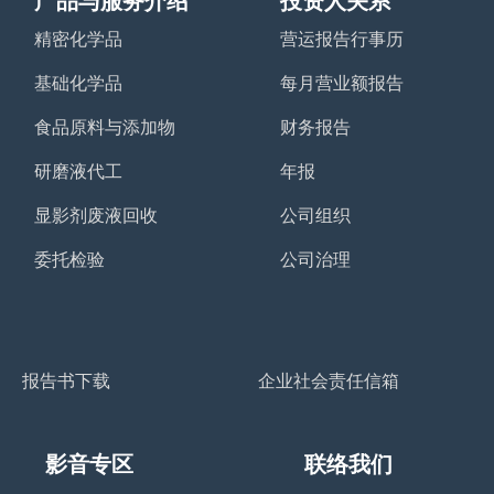
产品与服务介绍
投资人关系
精密化学品
营运报告行事历
基础化学品
每月营业额报告
食品原料与添加物
财务报告
研磨液代工
年报
显影剂废液回收
公司组织
委托检验
公司治理
报告书下载
企业社会责任信箱
影音专区
联络我们