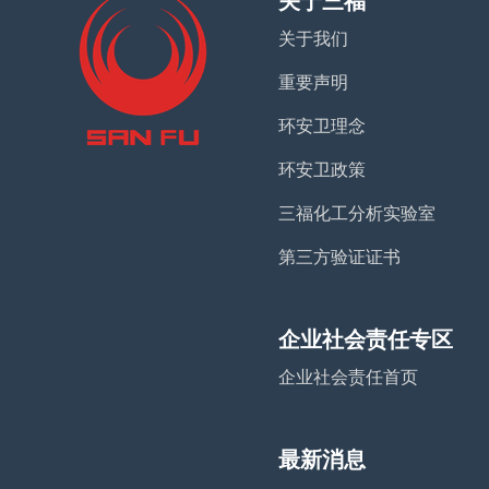
关于三福
关于我们
重要声明
环安卫理念
环安卫政策
三福化工分析实验室
第三方验证证书
企业社会责任专区
企业社会责任首页
最新消息