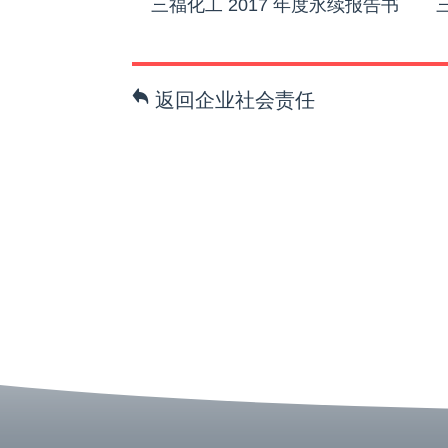
三福化工 2017 年度永续报告书
返回企业社会责任