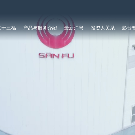
关于三福
产品与服务介绍
最新消息
投资人关系
影音