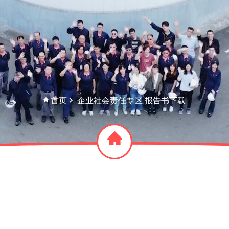
首页
企业社会责任专区 报告书下载