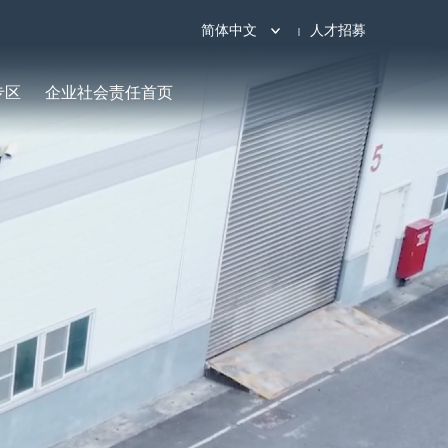
简体中文
人才招募
专区
企业社会责任首页