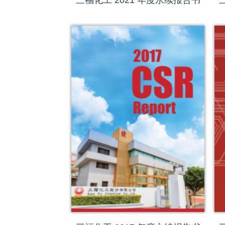
三福化工 2021 年度永续报告书