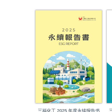
三福化工 2025 年度永续报告书