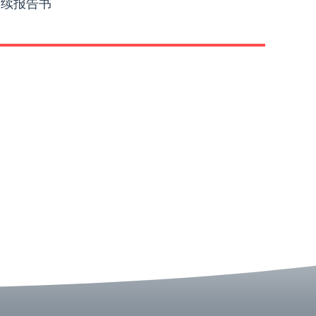
永续报告书