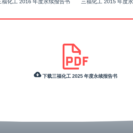
三福化工 2016 年度永续报告书
三福化工 2015 年度
下载三福化工 2025 年度永续报告书