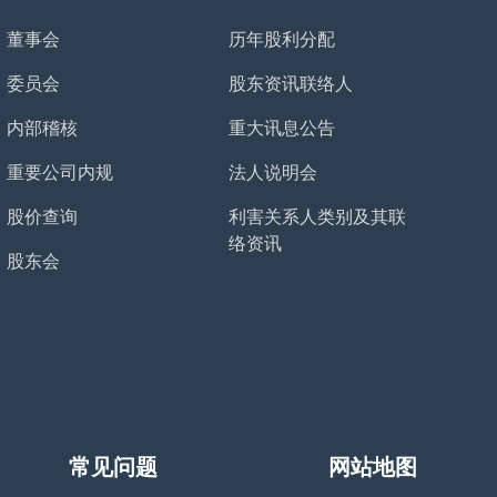
董事会
历年股利分配
委员会
股东资讯联络人
内部稽核
重大讯息公告
重要公司内规
法人说明会
股价查询
利害关系人类别及其联
络资讯
股东会
常见问题
网站地图