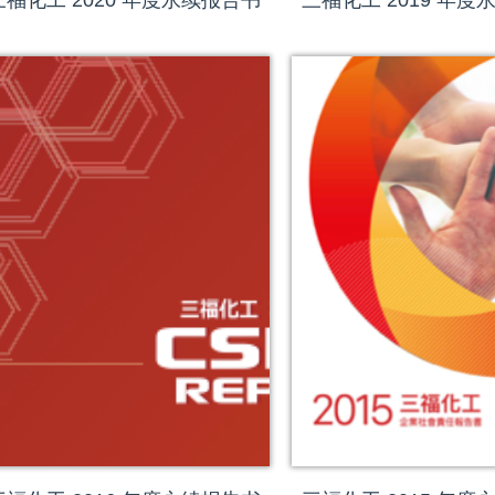
三福化工 2020 年度永续报告书
三福化工 2019 年度