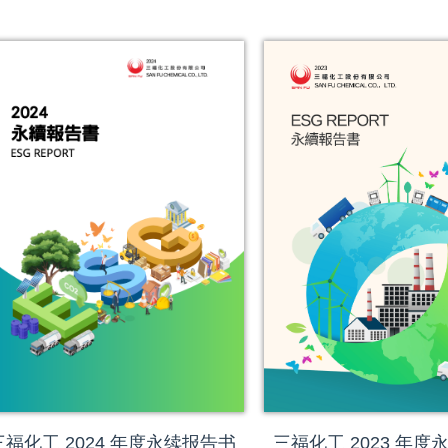
三福化工 2024 年度永续报告书
三福化工 2023 年度