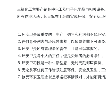
三福化工主要产销各种化工及电子化学品与相关设备
所有作业活动，其目标在于经由实践环保、安全及卫
环安卫是最重要的，生产、销售和利润都不如环安
任何意外伤害与环境冲击都可以预防并非不可避免
环安卫是所有管理者的责任，且是可以掌握的。
环安卫是每个人的责任，也是受雇者的必备条件。
环安卫习性是一种生活型态，无时无刻都应保持。
无论从事任何工作皆须注意环保、安全及卫生，工
接受环安卫理念就是承诺把事情做对，才能消弭污