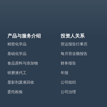
产品与服务介绍
投资人关系
精密化学品
营运报告行事历
基础化学品
每月营业额报告
食品原料与添加物
财务报告
研磨液代工
年报
显影剂废液回收
公司组织
委托检验
公司治理