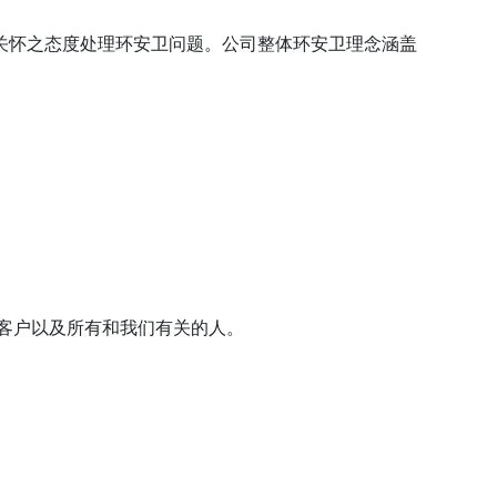
关怀之态度处理环安卫问题。公司整体环安卫理念涵盖
客户以及所有和我们有关的人。