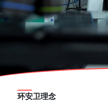
环安卫理念