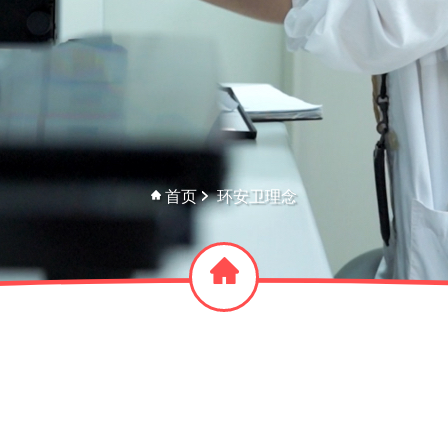
首页
环安卫理念