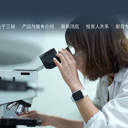
关于三福
产品与服务介绍
最新消息
投资人关系
影音