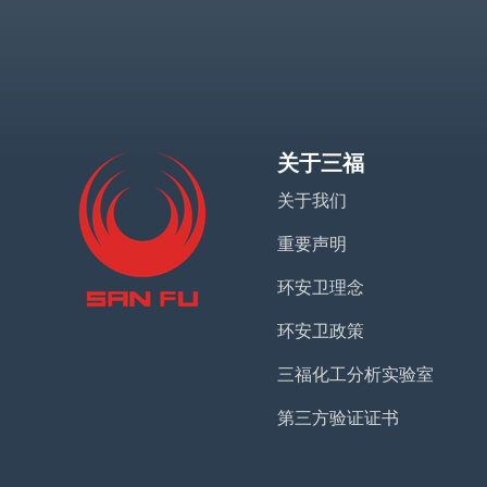
关于三福
关于我们
重要声明
环安卫理念
环安卫政策
三福化工分析实验室
第三方验证证书