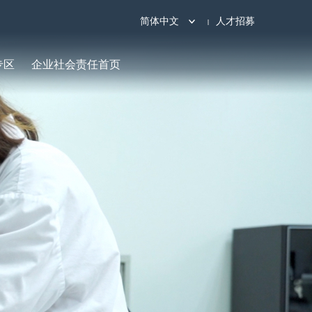
简体中文
人才招募
专区
企业社会责任首页