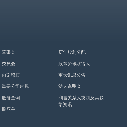
董事会
历年股利分配
委员会
股东资讯联络人
内部稽核
重大讯息公告
重要公司内规
法人说明会
股价查询
利害关系人类别及其联
络资讯
股东会