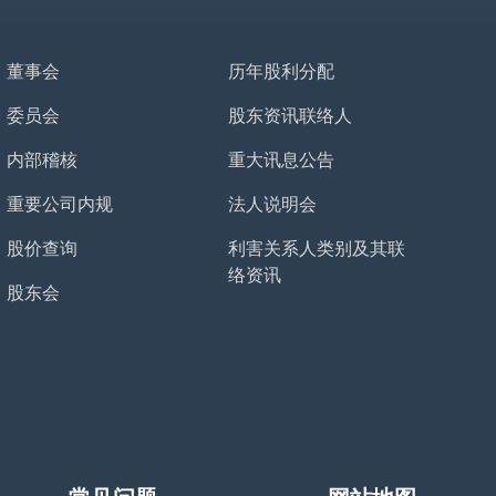
董事会
历年股利分配
委员会
股东资讯联络人
内部稽核
重大讯息公告
重要公司内规
法人说明会
股价查询
利害关系人类别及其联
络资讯
股东会