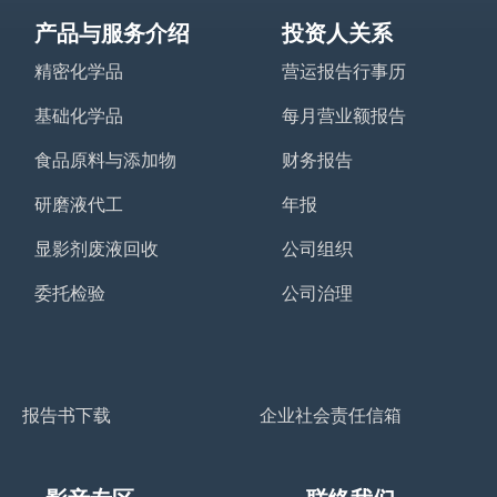
产品与服务介绍
投资人关系
精密化学品
营运报告行事历
基础化学品
每月营业额报告
食品原料与添加物
财务报告
研磨液代工
年报
显影剂废液回收
公司组织
委托检验
公司治理
报告书下载
企业社会责任信箱