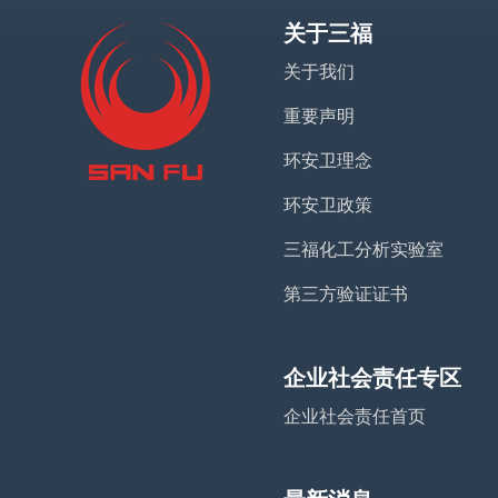
关于三福
关于我们
重要声明
环安卫理念
环安卫政策
三福化工分析实验室
第三方验证证书
企业社会责任专区
企业社会责任首页