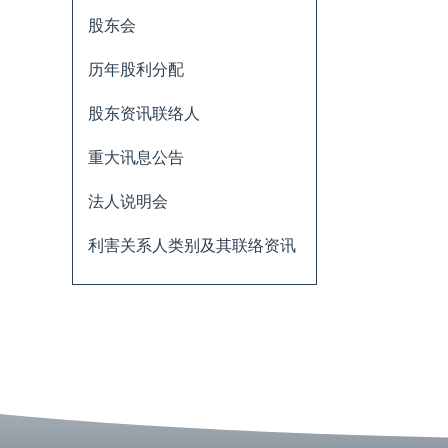
股东会
历年股利分配
股东资讯联络人
重大讯息公告
法人说明会
利害关系人类别及其联络资讯