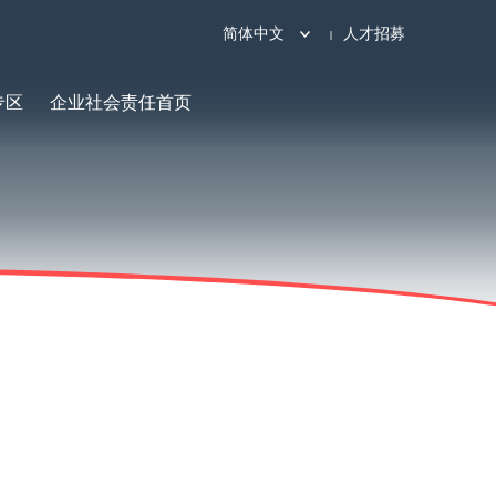
简体中文
人才招募
专区
企业社会责任首页