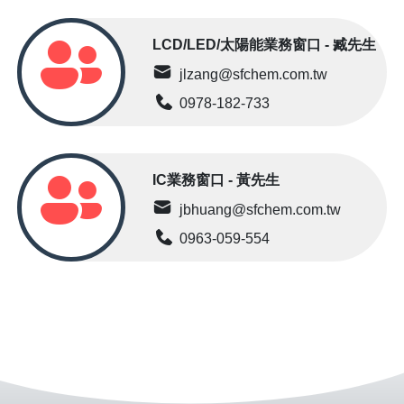
LCD/LED/太陽能業務窗口 - 臧先生
jlzang@sfchem.com.tw
0978-182-733
IC業務窗口 - 黃先生
jbhuang@sfchem.com.tw
0963-059-554