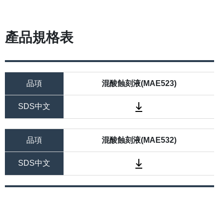
產品規格表
品項
混酸蝕刻液(MAE523)
SDS中文
品項
混酸蝕刻液(MAE532)
SDS中文