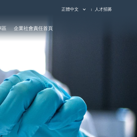
正體中文
人才招募
專區
企業社會責任首頁