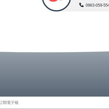
0963-059-55