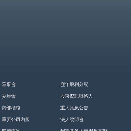
董事會
歷年股利分配
委員會
股東資訊聯絡人
內部稽核
重大訊息公告
重要公司內規
法人說明會