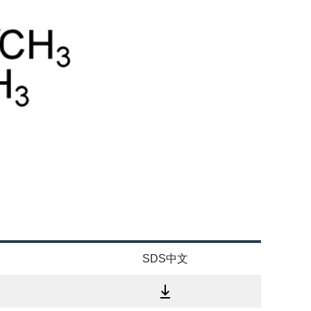
SDS中文