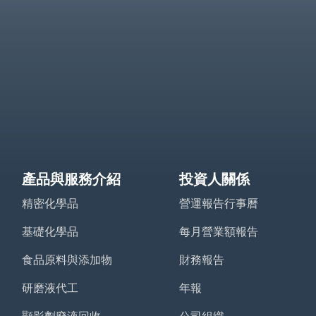
產品與服務介紹
投資人關係
精密化學品
營運報告行事曆
基礎化學品
每月營業額報告
食品原料與添加物
財務報告
研磨液代工
年報