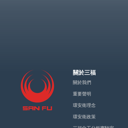
關於三福
關於我們
重要聲明
環安衛理念
環安衛政策