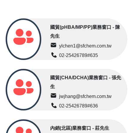
國貿(pHBA/MP/PP)業務窗口 - 陳
先生
ylchen1@sfchem.com.tw
02-25426789#635
國貿(CHA/DCHA)業務窗口 - 張先
生
jwjhang@sfchem.com.tw
02-25426789#636
內銷(北區)業務窗口 - 莊先生