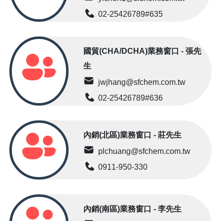
02-25426789#635
國貿(CHA/DCHA)業務窗口 - 張先
生
jwjhang@sfchem.com.tw
02-25426789#636
內銷(北區)業務窗口 - 莊先生
plchuang@sfchem.com.tw
0911-950-330
內銷(南區)業務窗口 - 李先生