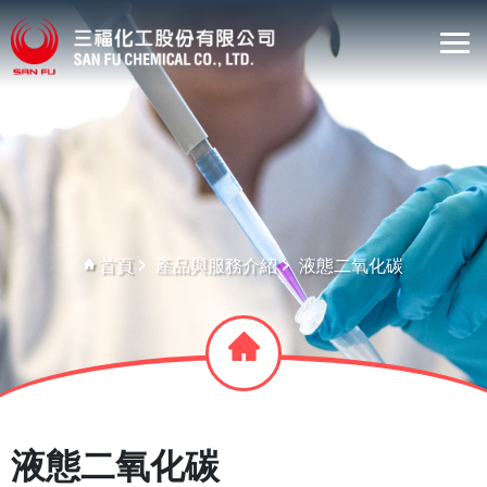
首頁
產品與服務介紹
液態二氧化碳
液態二氧化碳