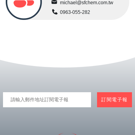
michael@sfchem.com.tw
0963-055-282