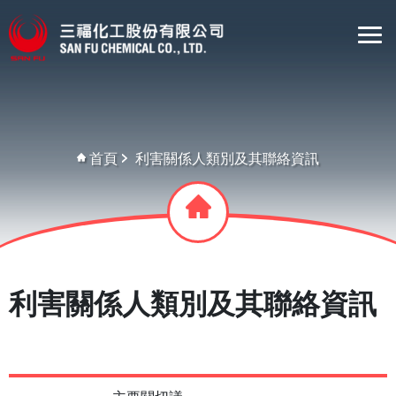
首頁
利害關係人類別及其聯絡資訊
利害關係人類別及其聯絡資訊