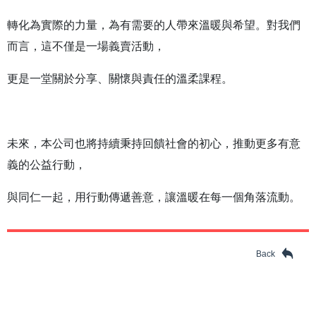
轉化為實際的力量，為有需要的人帶來溫暖與希望。對我們
而言，這不僅是一場義賣活動，
更是一堂關於分享、關懷與責任的溫柔課程。
未來，本公司也將持續秉持回饋社會的初心，推動更多有意
義的公益行動，
與同仁一起，用行動傳遞善意，讓溫暖在每一個角落流動。
Back