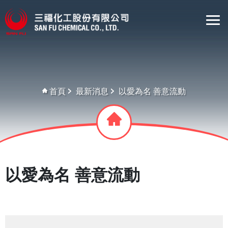
首頁
最新消息
以愛為名 善意流動
以愛為名 善意流動