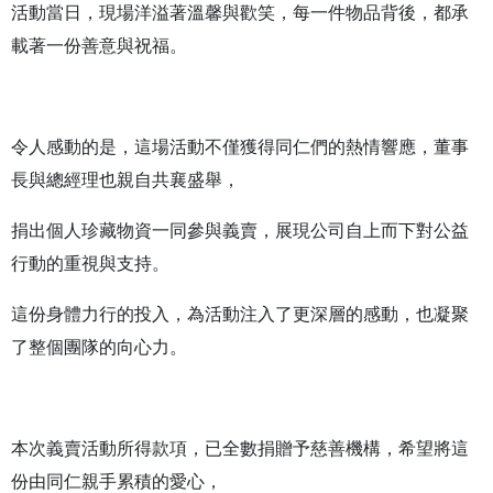
活動當日，現場洋溢著溫馨與歡笑，每一件物品背後，都承
載著一份善意與祝福。
令人感動的是，這場活動不僅獲得同仁們的熱情響應，董事
長與總經理也親自共襄盛舉，
捐出個人珍藏物資一同參與義賣，展現公司自上而下對公益
行動的重視與支持。
這份身體力行的投入，為活動注入了更深層的感動，也凝聚
了整個團隊的向心力。
本次義賣活動所得款項，已全數捐贈予慈善機構，希望將這
份由同仁親手累積的愛心，