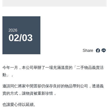
2026
02/03
Share
今年一月，本公司舉辦了一場充滿溫度的「二手物品義賣活
動」，
邀請同仁將家中閒置卻仍保存良好的物品帶到公司，透過義
賣的方式，讓物資被重新珍惜，
也讓愛心得以延續。