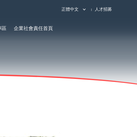
正體中文
人才招募
專區
企業社會責任首頁