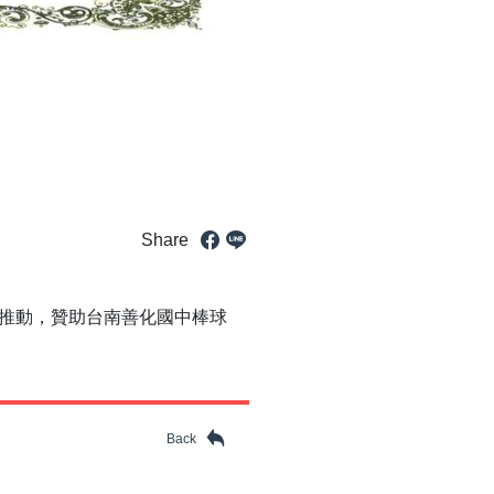
Share
推動，贊助台南善化國中棒球
Back