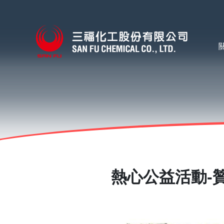
熱心公益活動-