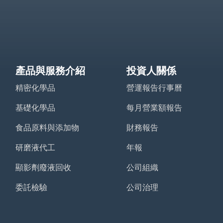
產品與服務介紹
投資人關係
精密化學品
營運報告行事曆
基礎化學品
每月營業額報告
食品原料與添加物
財務報告
研磨液代工
年報
顯影劑廢液回收
公司組織
委託檢驗
公司治理