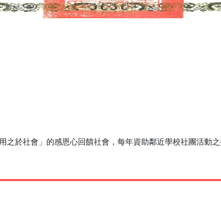
用之於社會」的感恩心回饋社會，每年資助鄰近學校社團活動之