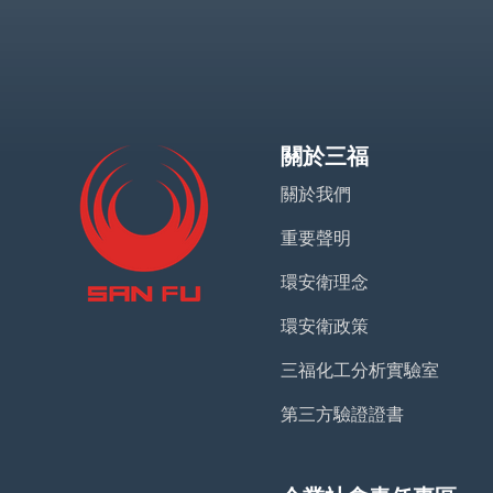
關於三福
關於我們
重要聲明
環安衛理念
環安衛政策
三福化工分析實驗室
第三方驗證證書