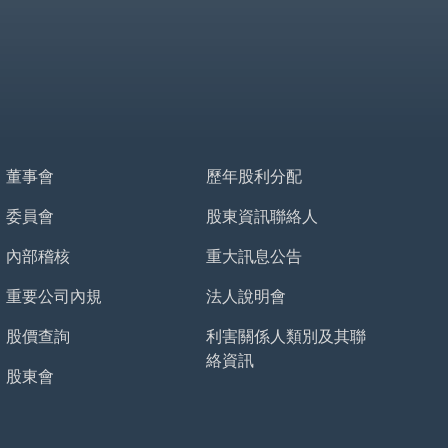
董事會
歷年股利分配
委員會
股東資訊聯絡人
內部稽核
重大訊息公告
重要公司內規
法人說明會
股價查詢
利害關係人類別及其聯
絡資訊
股東會